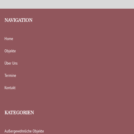
NAVIGATION
Home
Objekte
Über Uns
Termine
Kontakt
KATEGORIEN
Außergewöhnliche Objekte