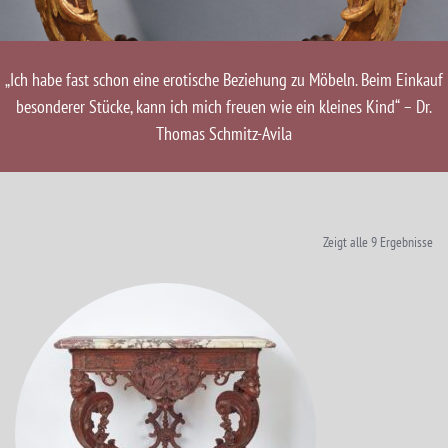
„Ich habe fast schon eine erotische Beziehung zu Möbeln. Beim Einkauf
besonderer Stücke, kann ich mich freuen wie ein kleines Kind“ – Dr.
Thomas Schmitz-Avila
Zeigt alle 9 Ergebnisse