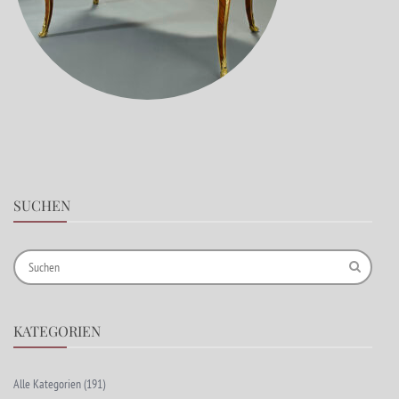
SUCHEN
KATEGORIEN
Alle Kategorien
(191)