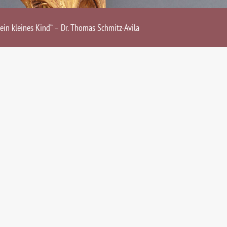
ein kleines Kind“ – Dr. Thomas Schmitz-Avila