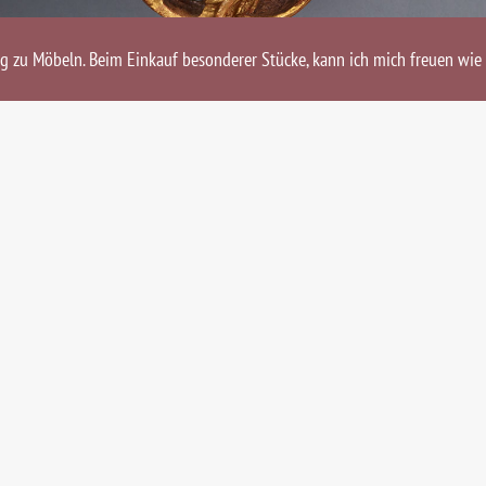
ng zu Möbeln. Beim Einkauf besonderer Stücke, kann ich mich freuen wie 