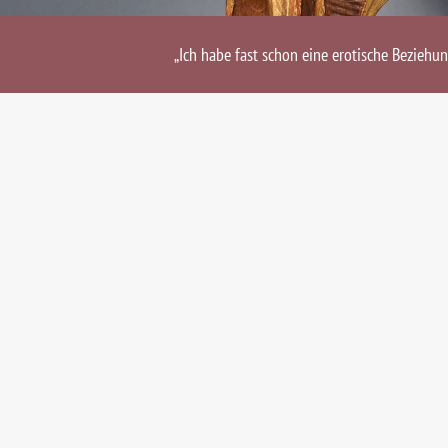
„Ich habe fast schon eine erotische Beziehu