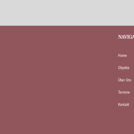
NAVIG
Home
Objekte
Über Uns
Termine
Kontakt