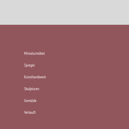
KATEGORIEN
Miniaturmöbel
Spiegel
Kunsthandwerk
Skulpturen
Gemälde
Verkauft