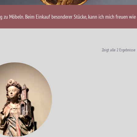
ng zu Möbeln. Beim Einkauf besonderer Stücke, kann ich mich freuen wie 
Zeigt alle 2 Ergebnisse