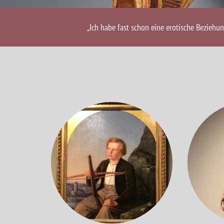
„Ich habe fast schon eine erotische Beziehu