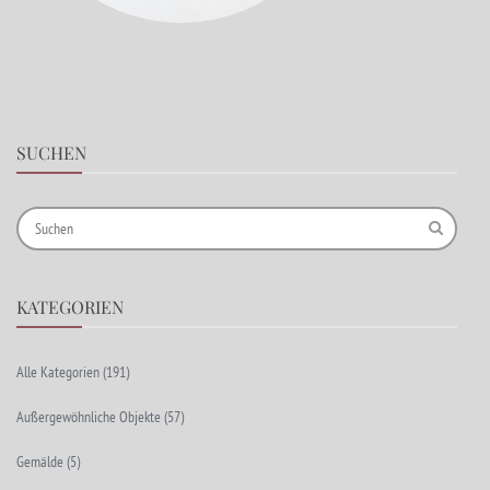
SUCHEN
KATEGORIEN
Alle Kategorien
(191)
Außergewöhnliche Objekte
(57)
Gemälde
(5)