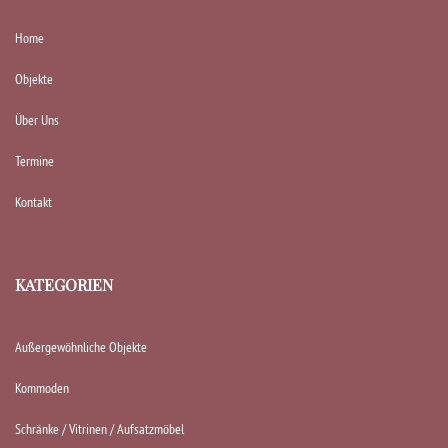
Home
Objekte
Über Uns
Termine
Kontakt
KATEGORIEN
Außergewöhnliche Objekte
Kommoden
Schränke / Vitrinen / Aufsatzmöbel