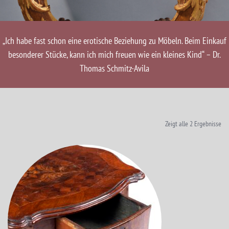
„Ich habe fast schon eine erotische Beziehung zu Möbeln. Beim Einkauf
besonderer Stücke, kann ich mich freuen wie ein kleines Kind“ – Dr.
Thomas Schmitz-Avila
Zeigt alle 2 Ergebnisse