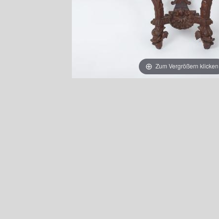
Zum Vergrößern klicken