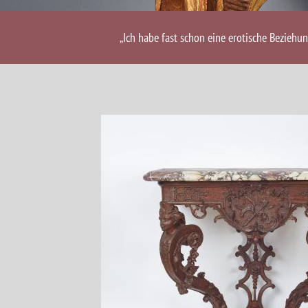
„Ich habe fast schon eine erotische Beziehu