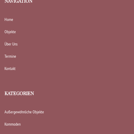
NAVIGATION
Home
Objekte
Über Uns
Termine
Kontakt
KATEGORIEN
Außergewöhnliche Objekte
Kommoden