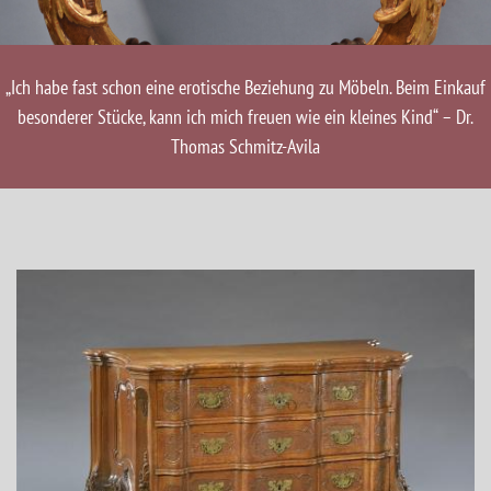
„Ich habe fast schon eine erotische Beziehung zu Möbeln. Beim Einkauf
besonderer Stücke, kann ich mich freuen wie ein kleines Kind“ – Dr.
Thomas Schmitz-Avila