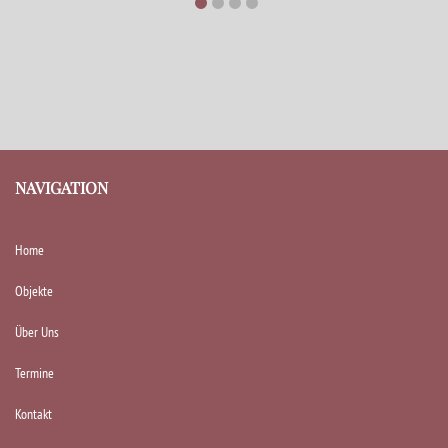
NAVIGATION
Home
Objekte
Über Uns
Termine
Kontakt