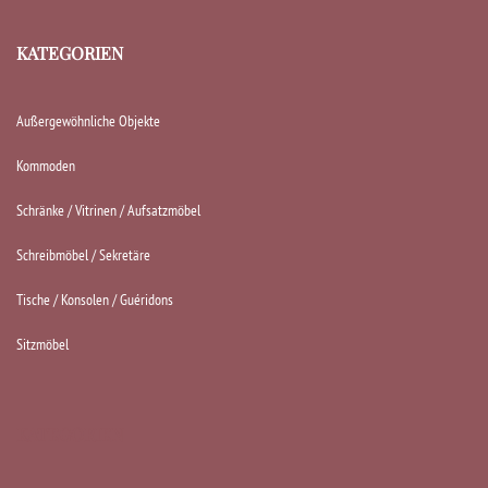
KATEGORIEN
Außergewöhnliche Objekte
Kommoden
Schränke / Vitrinen / Aufsatzmöbel
Schreibmöbel / Sekretäre
Tische / Konsolen / Guéridons
Sitzmöbel
KATEGORIEN