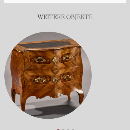
WEITERE OBJEKTE