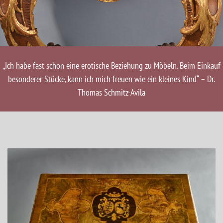
„Ich habe fast schon eine erotische Beziehung zu Möbeln. Beim Einkauf
besonderer Stücke, kann ich mich freuen wie ein kleines Kind“ – Dr.
Thomas Schmitz-Avila