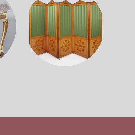
KATEGORIEN