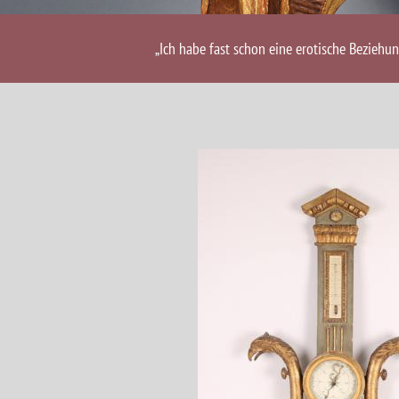
„Ich habe fast schon eine erotische Beziehu