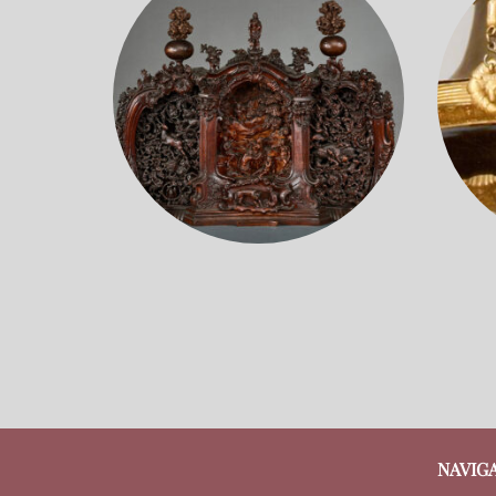
NAVIG