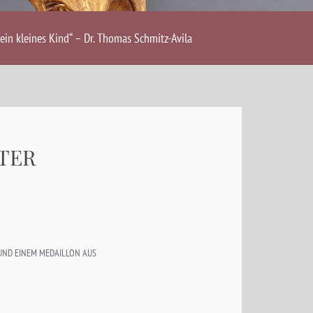
ein kleines Kind“ – Dr. Thomas Schmitz-Avila
TER
UND EINEM MEDAILLON AUS