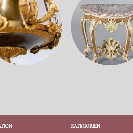
ATION
KATEGORIEN