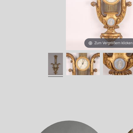
Zum Vergrößern klicken