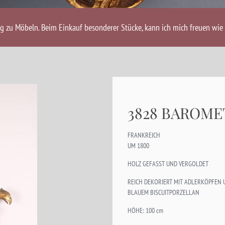
ng zu Möbeln. Beim Einkauf besonderer Stücke, kann ich mich freuen wie 
3828 BAROME
FRANKREICH
UM 1800
HOLZ GEFASST UND VERGOLDET
REICH DEKORIERT MIT ADLERKÖPFEN 
BLAUEM BISCUITPORZELLAN
HÖHE: 100 cm