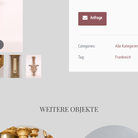
Anfrage
Categories:
Alle Kategorie
Tag:
Frankreich
WEITERE OBJEKTE