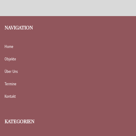
NAVIGATION
Home
Objekte
Über Uns
Termine
Kontakt
KATEGORIEN