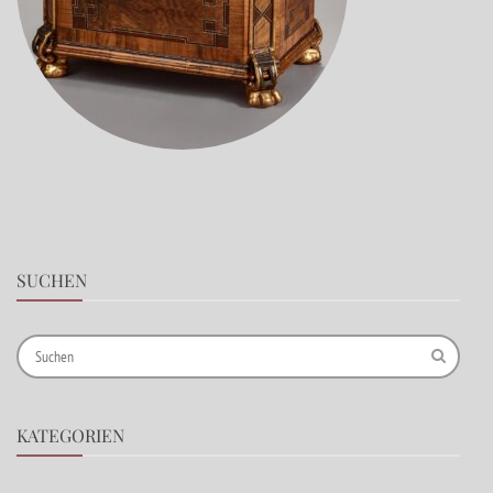
SUCHEN
KATEGORIEN