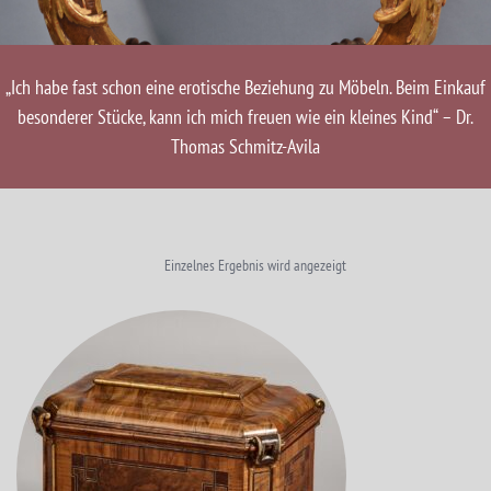
„Ich habe fast schon eine erotische Beziehung zu Möbeln. Beim Einkauf
besonderer Stücke, kann ich mich freuen wie ein kleines Kind“ – Dr.
Thomas Schmitz-Avila
Einzelnes Ergebnis wird angezeigt