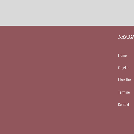
NAVIG
Home
Objekte
Über Uns
Termine
Kontakt