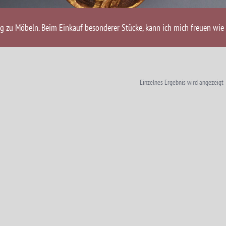
ng zu Möbeln. Beim Einkauf besonderer Stücke, kann ich mich freuen wie 
Einzelnes Ergebnis wird angezeigt