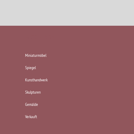
KATEGORIEN
Miniaturmöbel
Spiegel
Kunsthandwerk
Skulpturen
Gemälde
Verkauft