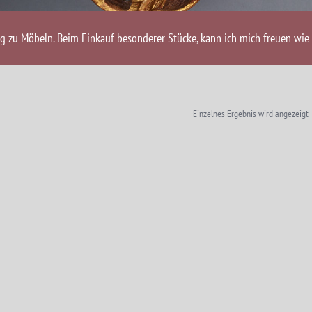
ng zu Möbeln. Beim Einkauf besonderer Stücke, kann ich mich freuen wie 
Einzelnes Ergebnis wird angezeigt