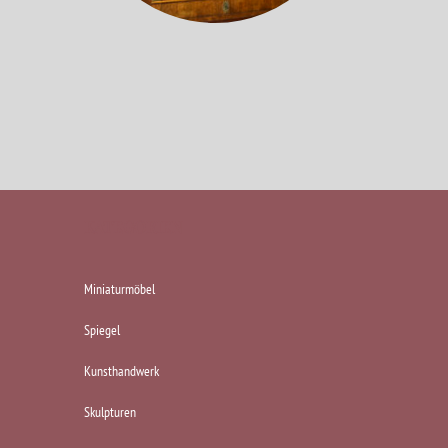
KATEGORIEN
Miniaturmöbel
Spiegel
Kunsthandwerk
Skulpturen