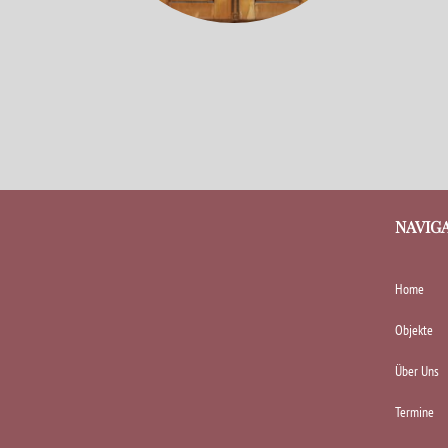
NAVIG
Home
Objekte
Über Uns
Termine