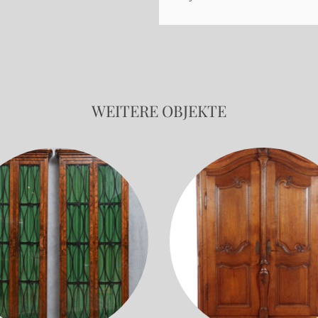
WEITERE OBJEKTE