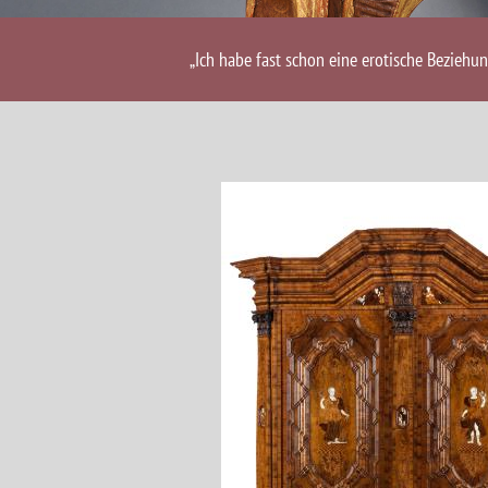
„Ich habe fast schon eine erotische Beziehu