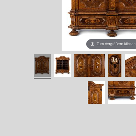
Zum Vergrößern klicken