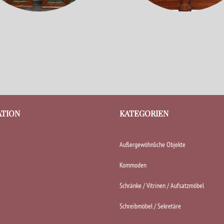
ATION
KATEGORIEN
Außergewöhnliche Objekte
Kommoden
Schränke / Vitrinen / Aufsatzmöbel
Schreibmöbel / Sekretäre