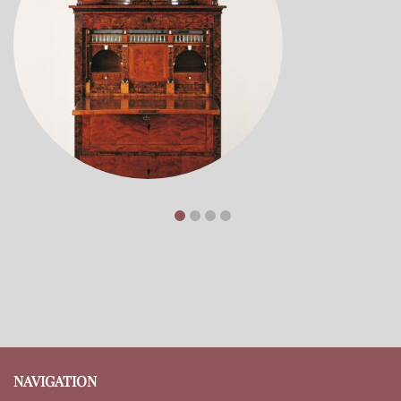
NAVIGATION