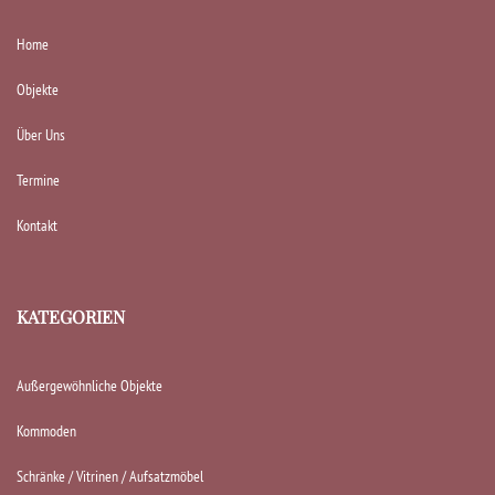
Home
Objekte
Über Uns
Termine
Kontakt
KATEGORIEN
Außergewöhnliche Objekte
Kommoden
Schränke / Vitrinen / Aufsatzmöbel