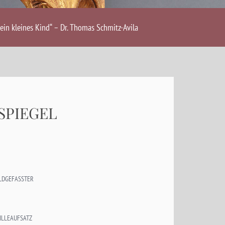
ein kleines Kind“ – Dr. Thomas Schmitz-Avila
 SPIEGEL
OLDGEFASSTER
ILLEAUFSATZ