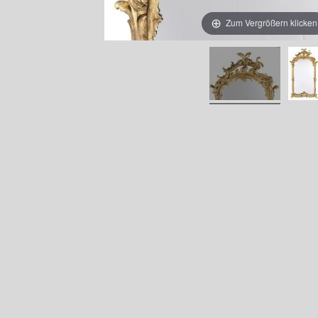
Zum Vergrößern klicken