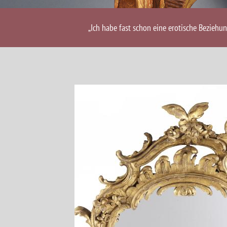
„Ich habe fast schon eine erotische Beziehu