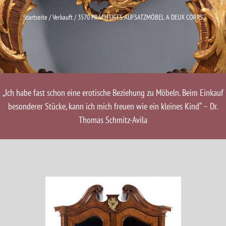
Startseite
/
Verkauft
/ 3570 PRÄCHTIGES AUFSATZMÖBEL A DEUX CORPS
„Ich habe fast schon eine erotische Beziehung zu Möbeln. Beim Einkauf
besonderer Stücke, kann ich mich freuen wie ein kleines Kind“ – Dr.
Thomas Schmitz-Avila