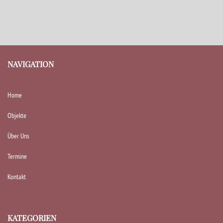
NAVIGATION
Home
Objekte
Über Uns
Termine
Kontakt
KATEGORIEN