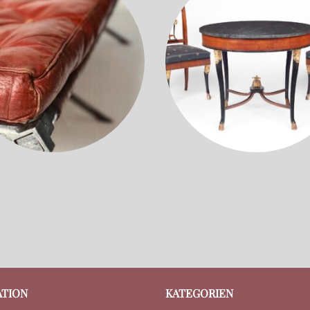
ATION
KATEGORIEN