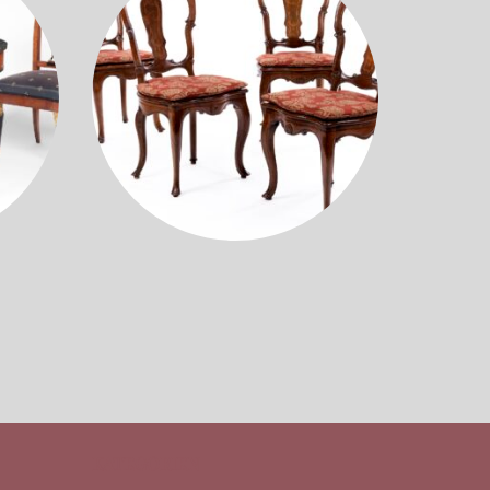
KATEGORIEN