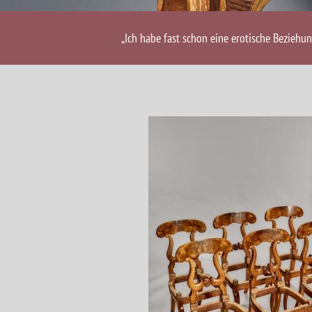
„Ich habe fast schon eine erotische Beziehu