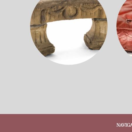
NAVIG