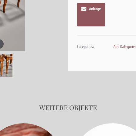
Anfrage
Categories:
Alle Kategorie
WEITERE OBJEKTE