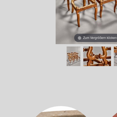
Zum Vergrößern klicken