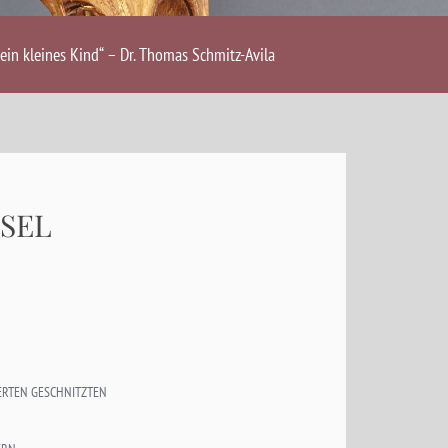
ein kleines Kind“ – Dr. Thomas Schmitz-Avila
SSEL
ERTEN GESCHNITZTEN