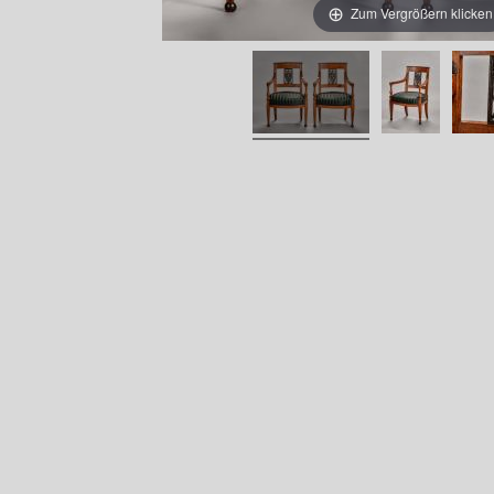
Zum Vergrößern klicken