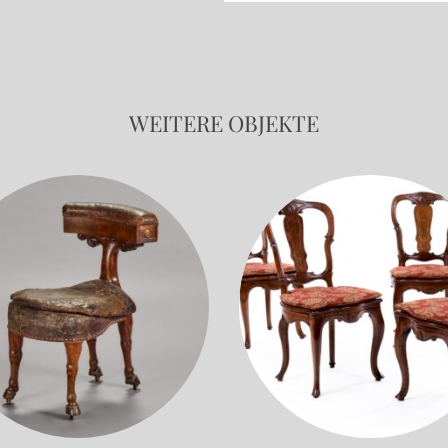
WEITERE OBJEKTE