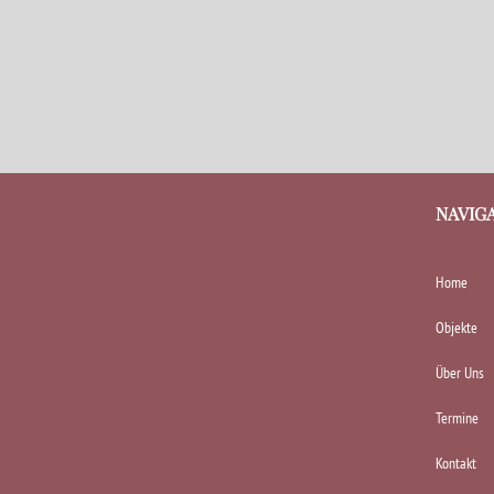
NAVIG
Home
Objekte
Über Uns
Termine
Kontakt