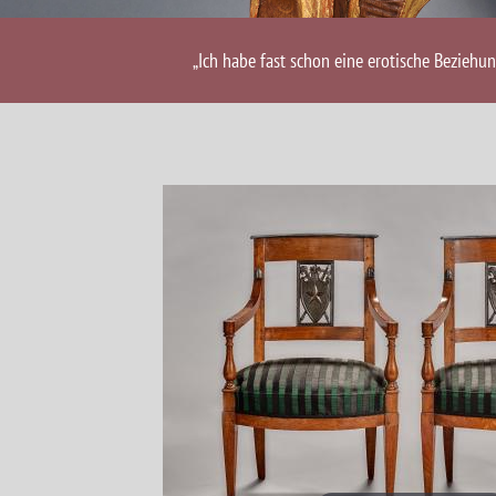
„Ich habe fast schon eine erotische Beziehu