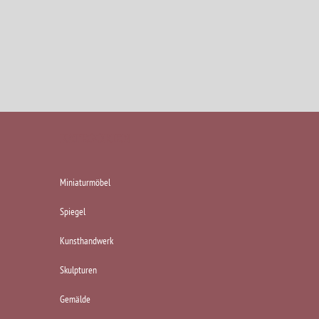
KATEGORIEN
Miniaturmöbel
Spiegel
Kunsthandwerk
Skulpturen
Gemälde