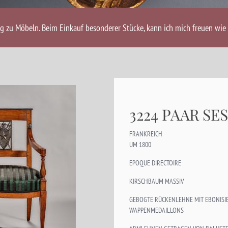
ng zu Möbeln. Beim Einkauf besonderer Stücke, kann ich mich freuen wie 
3224 PAAR SE
FRANKREICH
UM 1800
EPOQUE DIRECTOIRE
KIRSCHBAUM MASSIV
GEBOGTE RÜCKENLEHNE MIT EBONISI
WAPPENMEDAILLONS