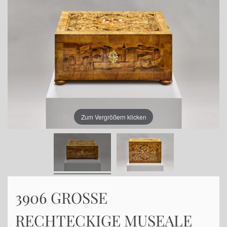
Zum Vergrößern klicken
3906 GROSSE
RECHTECKIGE MUSEALE