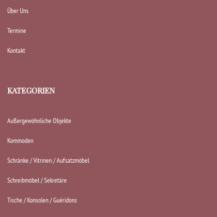
Über Uns
Termine
Kontakt
KATEGORIEN
Außergewöhnliche Objekte
Kommoden
Schränke / Vitrinen / Aufsatzmöbel
Schreibmöbel / Sekretäre
Tische / Konsolen / Guéridons