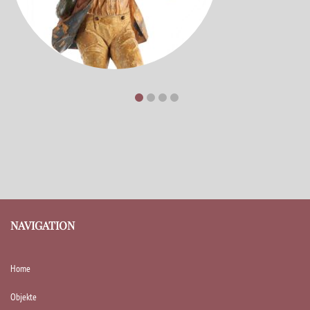
NAVIGATION
Home
Objekte