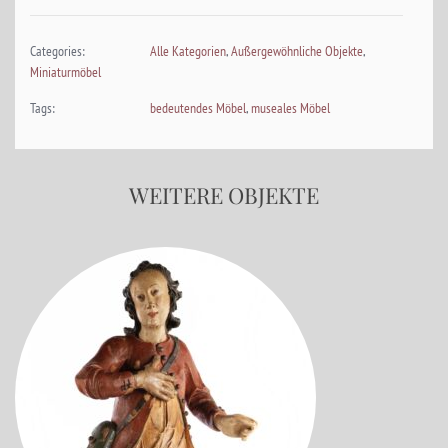
Categories:
Alle Kategorien
,
Außergewöhnliche Objekte
,
Miniaturmöbel
Tags:
bedeutendes Möbel
,
museales Möbel
WEITERE OBJEKTE