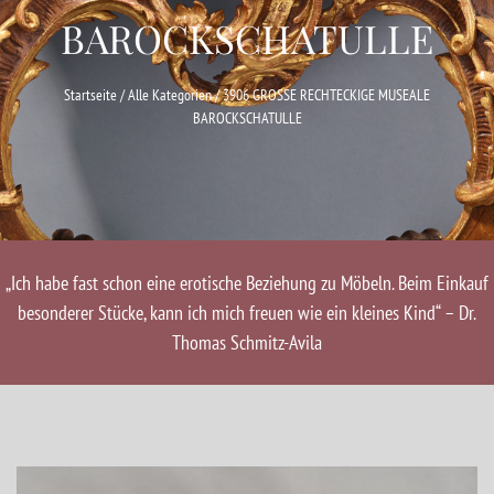
BAROCKSCHATULLE
Startseite
/
Alle Kategorien
/ 3906 GROSSE RECHTECKIGE MUSEALE
BAROCKSCHATULLE
„Ich habe fast schon eine erotische Beziehung zu Möbeln. Beim Einkauf
besonderer Stücke, kann ich mich freuen wie ein kleines Kind“ – Dr.
Thomas Schmitz-Avila