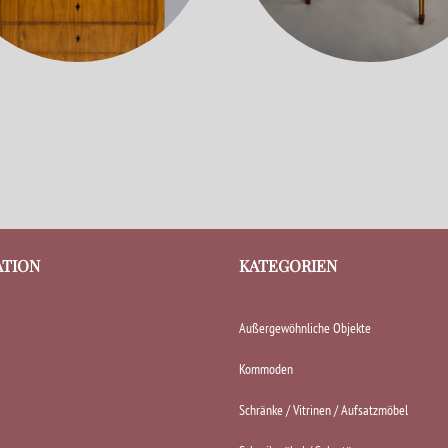
ATION
KATEGORIEN
Außergewöhnliche Objekte
Kommoden
Schränke / Vitrinen / Aufsatzmöbel