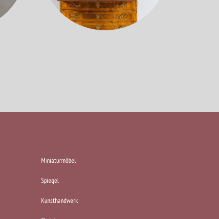
KATEGORIEN
Miniaturmöbel
Spiegel
Kunsthandwerk