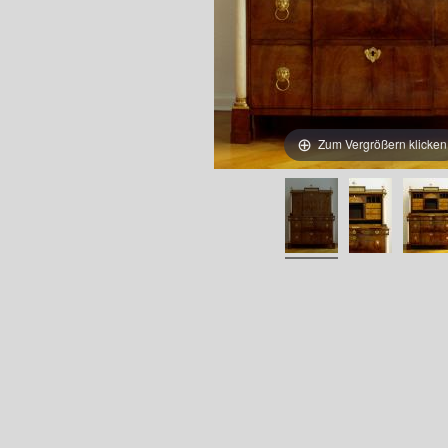
Zum Vergrößern klicken