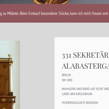
ng zu Möbeln. Beim Einkauf besonderer Stücke, kann ich mich freuen wie 
331 SEKRETÄ
ALABASTERG
BERLIN
UM 1800
MAHAGONI UND BIRKE AUF EICHE UND
LINDE UND KIRSCHBAUM
FEUERVERGOLDETE BRONZEN