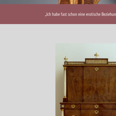
„Ich habe fast schon eine erotische Beziehu