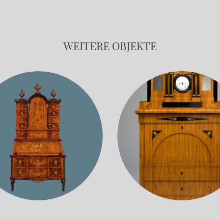
WEITERE OBJEKTE