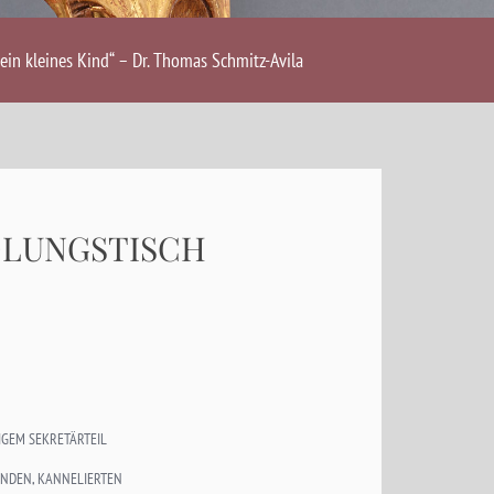
ein kleines Kind“ – Dr. Thomas Schmitz-Avila
DLUNGSTISCH
GEM SEKRETÄRTEIL
ENDEN, KANNELIERTEN