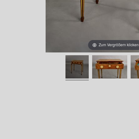
Zum Vergrößern klicken