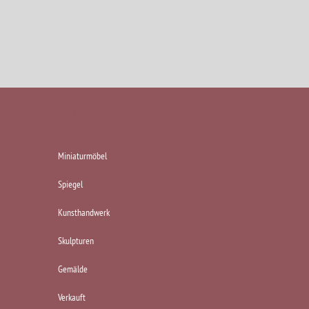
KATEGORIEN
Miniaturmöbel
Spiegel
Kunsthandwerk
Skulpturen
Gemälde
Verkauft