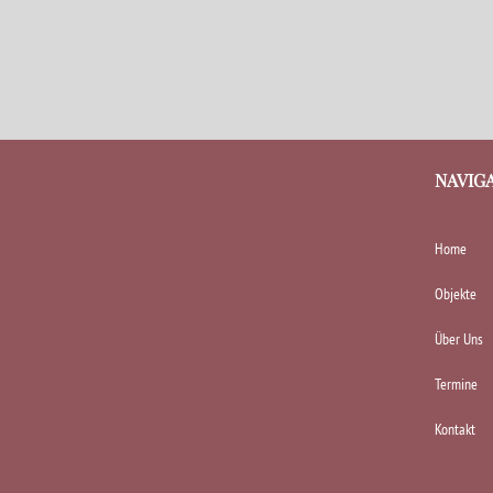
NAVIG
Home
Objekte
Über Uns
Termine
Kontakt