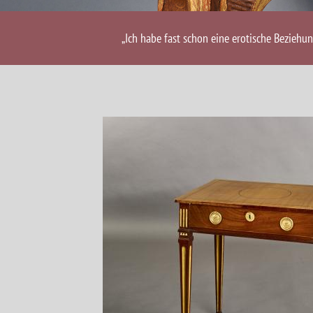
„Ich habe fast schon eine erotische Beziehu