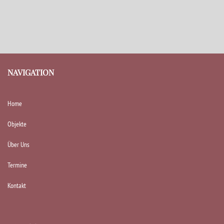
NAVIGATION
Home
Objekte
Über Uns
Termine
Kontakt