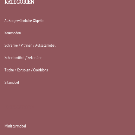
KATEGORIEN
Außergewöhnliche Objekte
Kommoden
Schränke / Vitrinen / Aufsatzmöbel
Schreibmöbel / Sekretäre
Tische / Konsolen / Guéridons
Sitzmöbel
KATEGORIEN
Miniaturmöbel