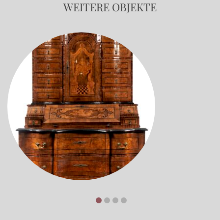
WEITERE OBJEKTE