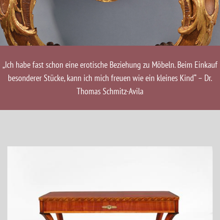
„Ich habe fast schon eine erotische Beziehung zu Möbeln. Beim Einkauf
besonderer Stücke, kann ich mich freuen wie ein kleines Kind“ – Dr.
Thomas Schmitz-Avila