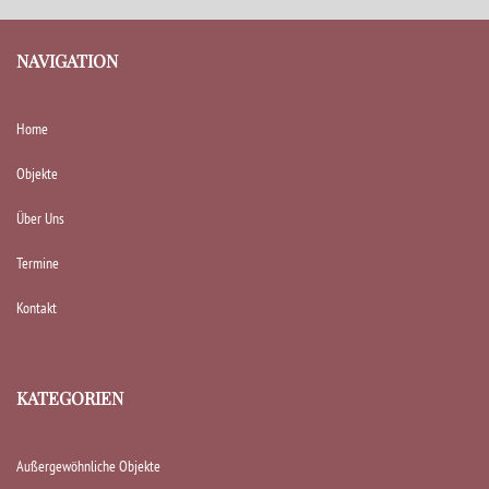
NAVIGATION
Home
Objekte
Über Uns
Termine
Kontakt
KATEGORIEN
Außergewöhnliche Objekte