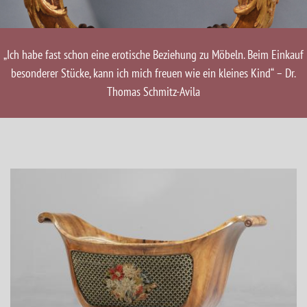
„Ich habe fast schon eine erotische Beziehung zu Möbeln. Beim Einkauf
besonderer Stücke, kann ich mich freuen wie ein kleines Kind“ – Dr.
Thomas Schmitz-Avila