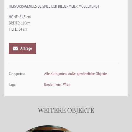
HERVORRAGENDES BEISPIEL DER BIEDERMEIER MÖBELKUNST
HÖHE: 81,5 cm
BREITE: 110cm
TIEFE: 54 cm
Anfrage
Categories:
Alle Kategorien
,
Außergewöhnliche Objekte
Tags:
Biedermeier
,
Wien
WEITERE OBJEKTE