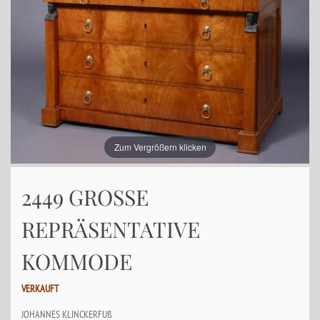
Zum Vergrößern klicken
2449 GROSSE
REPRÄSENTATIVE
KOMMODE
VERKAUFT
JOHANNES KLINCKERFUß