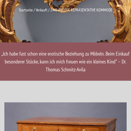
Startseite
/
Verkauft
/ 2449 GROSSE REPRÄSENTATIVE KOMMODE
„Ich habe fast schon eine erotische Beziehung zu Möbeln. Beim Einkauf
besonderer Stücke, kann ich mich freuen wie ein kleines Kind“ – Dr.
Thomas Schmitz-Avila