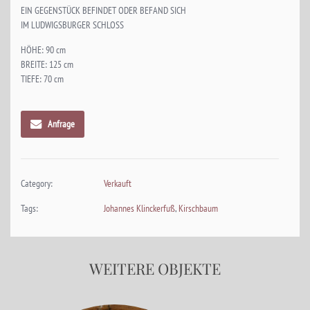
EIN GEGENSTÜCK BEFINDET ODER BEFAND SICH
IM LUDWIGSBURGER SCHLOSS
HÖHE: 90 cm
BREITE: 125 cm
TIEFE: 70 cm
Anfrage
Category:
Verkauft
Tags:
Johannes Klinckerfuß
,
Kirschbaum
WEITERE OBJEKTE