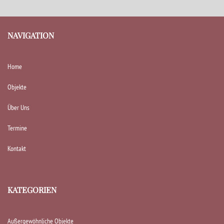
NAVIGATION
Home
Objekte
Über Uns
Termine
Kontakt
KATEGORIEN
Außergewöhnliche Objekte