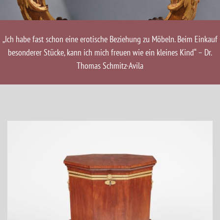
„Ich habe fast schon eine erotische Beziehung zu Möbeln. Beim Einkauf
besonderer Stücke, kann ich mich freuen wie ein kleines Kind“ – Dr.
Thomas Schmitz-Avila