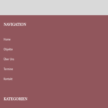
NAVIGATION
Home
Objekte
Über Uns
Termine
Kontakt
KATEGORIEN