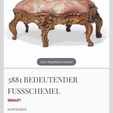
Zum Vergrößern klicken
3881 BEDEUTENDER
FUSSSCHEMEL
VERKAUFT
MAINFRANKEN