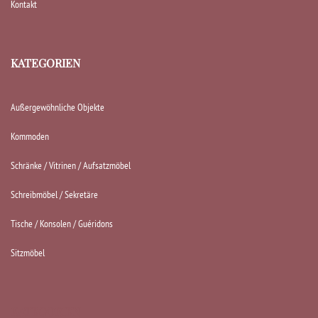
Kontakt
KATEGORIEN
Außergewöhnliche Objekte
Kommoden
Schränke / Vitrinen / Aufsatzmöbel
Schreibmöbel / Sekretäre
Tische / Konsolen / Guéridons
Sitzmöbel
KATEGORIEN