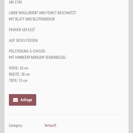
UM 1740
LINDE MOULURIERT UND FEINST BESCHNITZT
MIT BLATT UND BLÜTENDEKOR
FRÜHER GEFASST
AUF SECHS FÜSSEN
POLSTERUNG À CHASSIS
MIT HIMBEERFARBIGEM SEIDENBEZUG
HÖHE: 18 cm
BREITE: 38 cm
TIEFE: 33 cm
Anfrage
Category:
Verkauft