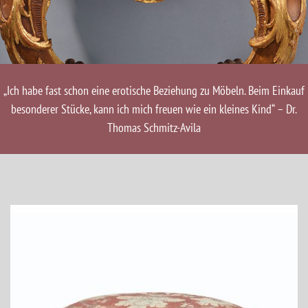
„Ich habe fast schon eine erotische Beziehung zu Möbeln. Beim Einkauf
besonderer Stücke, kann ich mich freuen wie ein kleines Kind“ – Dr.
Thomas Schmitz-Avila