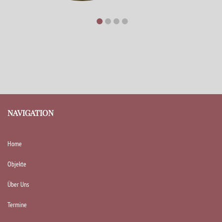
NAVIGATION
Home
Objekte
Über Uns
Termine