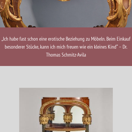
„Ich habe fast schon eine erotische Beziehung zu Möbeln. Beim Einkauf
besonderer Stücke, kann ich mich freuen wie ein kleines Kind“ – Dr.
Thomas Schmitz-Avila