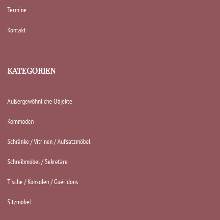
Termine
Kontakt
KATEGORIEN
Außergewöhnliche Objekte
Kommoden
Schränke / Vitrinen / Aufsatzmöbel
Schreibmöbel / Sekretäre
Tische / Konsolen / Guéridons
Sitzmöbel