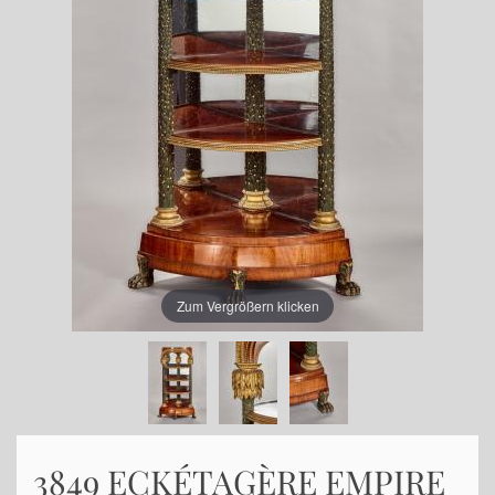
Zum Vergrößern klicken
3849 ECKÉTAGÈRE EMPIRE