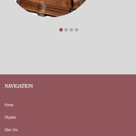
NAVIGATION
Home
Objekte
Über Uns