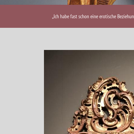
„Ich habe fast schon eine erotische Beziehu