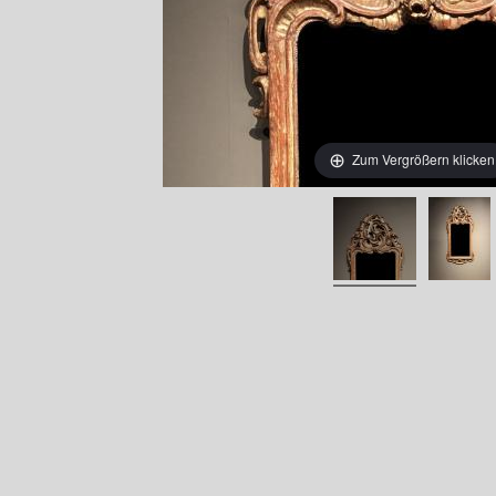
Zum Vergrößern klicken